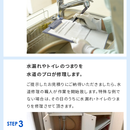
水漏れやトイレのつまりを
水道のプロが修理します。
ご提示したお見積りにご納得いただきましたら、水
道修理の職人が作業を開始致します。特殊な例で
ない場合は、その日のうちに水漏れ・トイレのつま
りを修理させて頂きます。