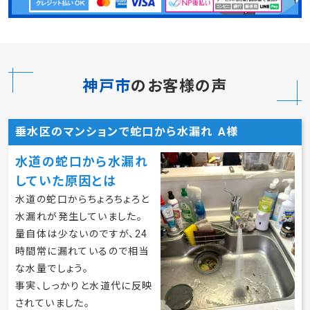
神戸市
のお客様の声
垂水区のマンションで蛇口から水漏れ A様
水道の蛇口から水漏れ
していた原因とは
水道の蛇口からちょろちょろと
水漏れが発生していました。
量自体は少ないのですが、24
時間常に漏れているので相当
な水量でしょう。
事実、しっかりと水道代に反映
されていました。