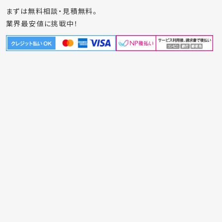
まずは無料相談・見積無料。
業界最安値に挑戦中！