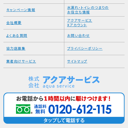
水漏れ・トイレのつまりの
キャンペーン情報
お役立ち情報
アクアサービス
会社概要
Xアカウント
よくある質問
お問い合わせ
協力店募集
プライバシーポリシー
業者向けサービス
サイトマップ