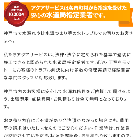
神戸市で水漏れや排水溝つまり等の水トラブルでお困りのお客さ
まへ。
私たちアクアサービスは、法律・法令に定められた基準で適切に
施工できると認められた水道局指定業者です。迅速・丁寧をモッ
トーにお客様のトラブル解決に向け多数の修理実績で経験豊富
な専門スタッフが対応致します。
神戸市内のお客様に安心して水漏れ修理をご依頼して頂けるよ
う、出張費用・点検費用・お見積もりは全て無料となっておりま
す。
お見積り内容にご不満があり発注頂かなかった場合にも、費用
等の請求はいたしませんのでご安心ください。作業時は、作業員
が訪問させていただき、状況を確認後、お見積もり致しますので、