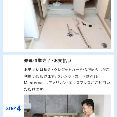
修理作業完了・お支払い
お支払いは現金・クレジットカード・NP後払いがご
利用いただけます。クレジットカードはVisa、
Mastercard、アメリカン・エキスプレスがご利用い
ただけます。