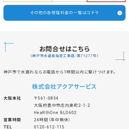
その他の各修理料金の一覧はコチラ
お問合せはこちら
（神戸市水道局指定工事店：第71277号）
神戸市で水漏れならお電話から1時間以内に駆けつけます。
株式会社アクアサービス
大阪本社
〒561-0834
大阪府豊中市庄内東町2-1-2
HeaRthOne BLD602
営業時間
24時間（年中無休）
TEL
0120-612-115