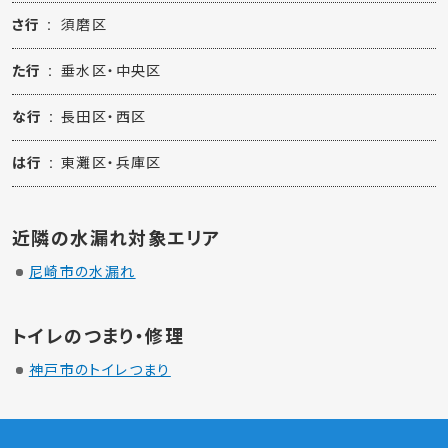
さ行
須磨区
た行
垂水区・中央区
な行
⾧田区・西区
は行
東灘区・兵庫区
近隣の水漏れ対象エリア
尼崎市の水漏れ
トイレのつまり・修理
神戸市のトイレつまり