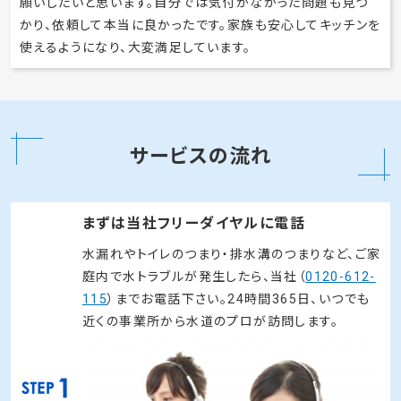
願いしたいと思います。自分では気付かなかった問題も見つ
かり、依頼して本当に良かったです。家族も安心してキッチンを
使えるようになり、大変満足しています。
サービスの流れ
まずは当社フリーダイヤルに電話
水漏れやトイレのつまり・排水溝のつまりなど、ご家
庭内で水トラブルが発生したら、当社（
0120-612-
115
）までお電話下さい。24時間365日、いつでも
近くの事業所から水道のプロが訪問します。