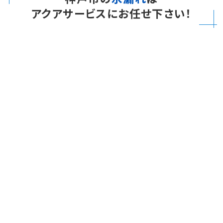
アクアサービスにお任せ下さい！