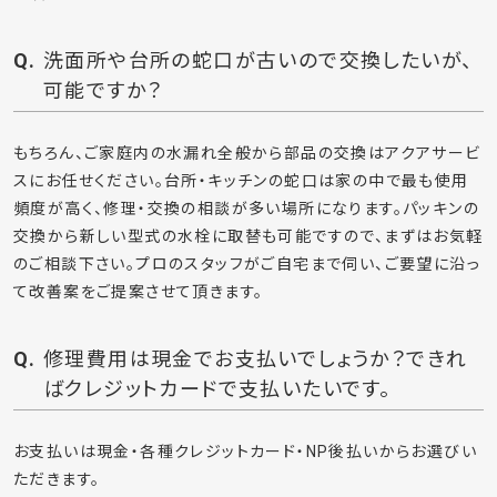
洗面所や台所の蛇口が古いので交換したいが、
可能ですか？
もちろん、ご家庭内の水漏れ全般から部品の交換はアクアサービ
スにお任せください。台所・キッチンの蛇口は家の中で最も使用
頻度が高く、修理・交換の相談が多い場所になります。パッキンの
交換から新しい型式の水栓に取替も可能ですので、まずはお気軽
のご相談下さい。プロのスタッフがご自宅まで伺い、ご要望に沿っ
て改善案をご提案させて頂きます。
修理費用は現金でお支払いでしょうか？できれ
ばクレジットカードで支払いたいです。
お支払いは現金・各種クレジットカード・NP後払いからお選びい
ただきます。