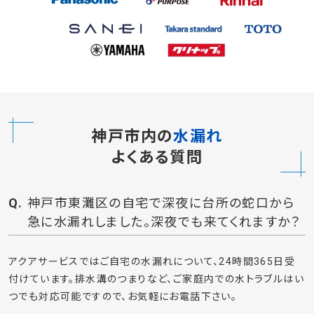
神戸市内の
水漏れ
よくある質問
神戸市東灘区の自宅で深夜に台所の蛇口から
急に水漏れしました。深夜でも来てくれますか？
アクアサービスではご自宅の水漏れについて、24時間365日受
付けています。排水溝のつまりなど、ご家庭内での水トラブルはい
つでも対応可能ですので、お気軽にお電話下さい。