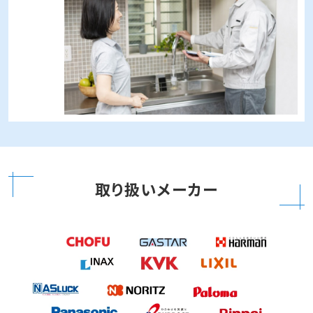
取り扱いメーカー