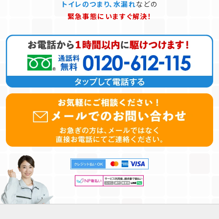
トイレのつまり、水漏れ
などの
緊急事態にいますぐ解決！