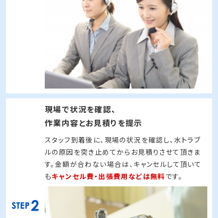
現場で状況を確認、
作業内容とお見積りを提示
スタッフ到着後に、現場の状況を確認し、水トラブ
ルの原因を突き止めてからお見積りさせて頂きま
す。金額が合わない場合は、キャンセルして頂いて
も
キャンセル費・出張費用などは無料
です。