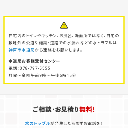
自宅内のトイレやキッチン、お風呂、洗面所ではなく、自宅の
敷地外の公道や施設・道路での水漏れなどの水トラブルは
神戸市水道局
から連絡をお願いします。
水道局お客様受付センター
電話：078-797-5555
月曜～金曜午前9時～午後5時15分
水のトラブル
が発生したらまずお電話を！