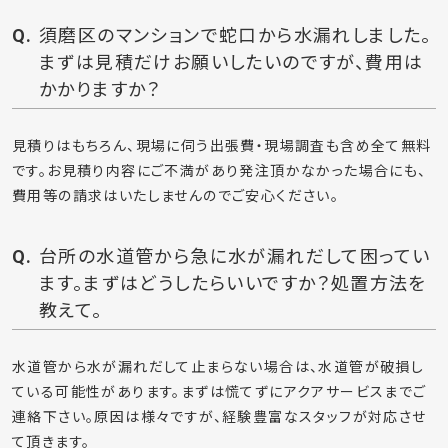
須磨区のマンションで蛇口から水漏れしました。
まずは見積だけお願いしたいのですが、費用は
かかりますか？
見積りはもちろん、現場に伺う出張費・現場調査も含め全て無料
です。お見積り内容にご不満があり発注頂かなかった場合にも、
費用等の請求はいたしませんのでご安心ください。
台所の水道管から急に水が漏れだして困ってい
ます。まずはどうしたらいいですか？処置方法を
教えて。
水道管から水が漏れだして止まらない場合は、水道管が破損し
ている可能性があります。まずは慌てずにアクアサービスまでご
連絡下さい。原因は様々ですが、経験豊富なスタッフが対応させ
て頂きます。