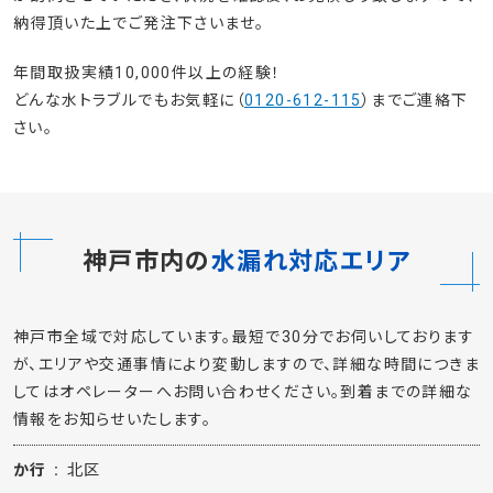
納得頂いた上でご発注下さいませ。
年間取扱実績10,000件以上の経験！
どんな水トラブルでもお気軽に（
0120-612-115
）までご連絡下
さい。
神戸市内の
水漏れ対応エリア
神戸市全域で対応しています。最短で30分でお伺いしております
が、エリアや交通事情により変動しますので、詳細な時間につきま
してはオペレーターへお問い合わせください。到着までの詳細な
情報をお知らせいたします。
か行
北区