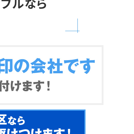
ラブルなら