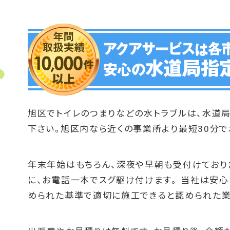
旭区でトイレのつまりなどの水トラブルは、水道
下さい。旭区内なら近くの事業所より最短30分
年末年始はもちろん、深夜や早朝も受付けており
に、お電話一本でスグ駆け付けます。 当社は安
められた基準で適切に施工できると認められた業