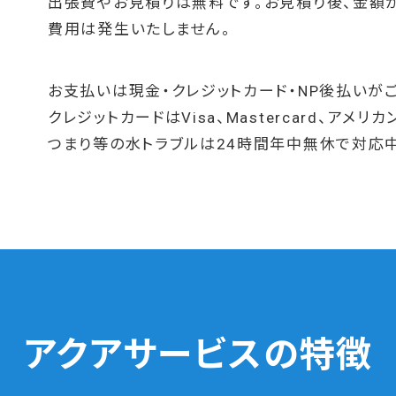
出張費やお見積りは無料です。お見積り後、金額
費用は発生いたしません。
お支払いは現金・クレジットカード・NP後払いが
クレジットカードはVisa、Mastercard、ア
つまり等の水トラブルは24時間年中無休で対応
アクアサービスの特徴