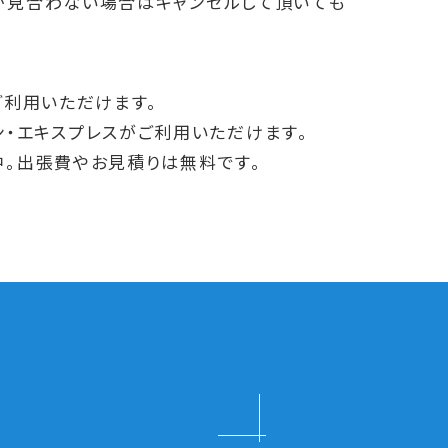
が見合わない場合はキャンセルして頂いても
ご利用いただけます。
メリカン・エキスプレスがご利用いただけます。
中。出張費やお見積りは無料です。