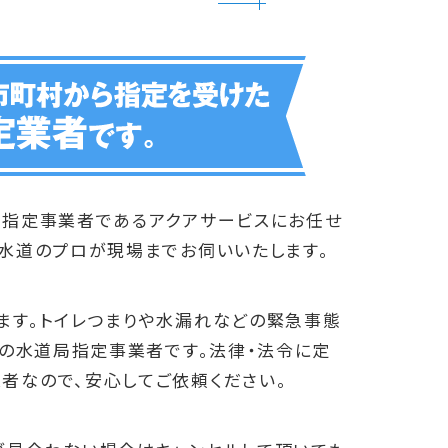
局指定事業者であるアクアサービスにお任せ
で水道のプロが現場までお伺いいたします。
ます。トイレつまりや水漏れなどの緊急事態
心の水道局指定事業者です。法律・法令に定
者なので、安心してご依頼ください。