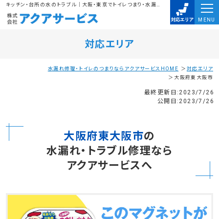
キッチン・台所の水のトラブル｜大阪・東京でトイレつまり・水漏れ・排水溝のつまりは、株式会社アクアサービスにお任せ下さい。水道局指定業者に任せて安心
MENU
対応エリア
水漏れ修理・トイレのつまりならアクアサービスHOME
対応エリア
大阪府東大阪市
最終更新日:2023/7/26
公開日:2023/7/26
大阪府東大阪市
の
水漏れ・トラブル修理なら
アクアサービスへ