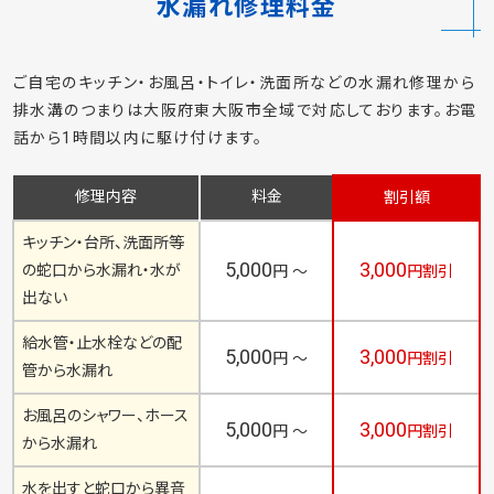
東大阪市の
水漏れ修理料金
ご自宅のキッチン・お風呂・トイレ・洗面所などの水漏れ修理から
排水溝のつまりは大阪府東大阪市全域で対応しております。お電
話から1時間以内に駆け付けます。