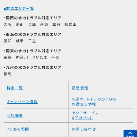
サービス一覧
キッチンの水トラブル
お風呂の水のトラブル
トイレの水トラブル
洗面所の水トラブル
排水溝まわりの水トラブル
屋外の水トラブル
対応エリア一覧
関西の水のトラブル対応エリア
大阪
京都
兵庫
奈良
滋賀
和歌山
東海の水のトラブル対応エリア
愛知
岐阜
三重