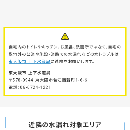
自宅内のトイレやキッチン、お風呂、洗面所ではなく、自宅の