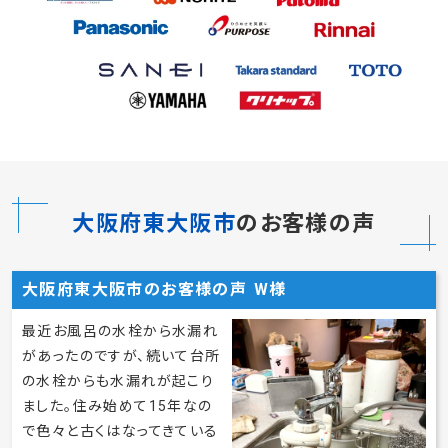
取り扱いメーカー
大阪府東大阪市
のお客様の声