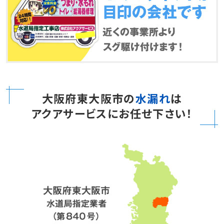
大阪府東大阪市の
水漏れ
は
アクアサービスにお任せ下さい！