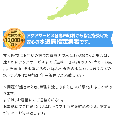
東大阪市にお住いの方でご家庭内で水漏れが起こった場合は、
速やかにアクアサービスまでご連絡下さい。キッチン・台所、お風
呂、洗面所、排水溝からの水漏れや野外の水漏れ、つまりなどの
水トラブルは24時間・年中無休で対応致します。
※問題が起きたとき、無理に流しますと症状が悪化することがあ
ります。
まずは、お電話にてご連絡ください。
お電話にてご連絡頂ければ、トラブル内容を確認のうえ、作業員
がすぐにお伺い致します。