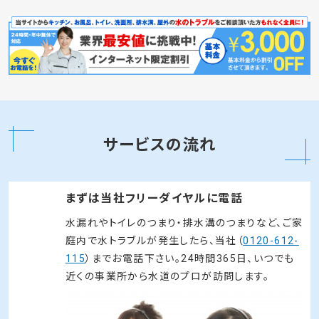
サービスの流れ
まずは当社フリーダイヤルに電話