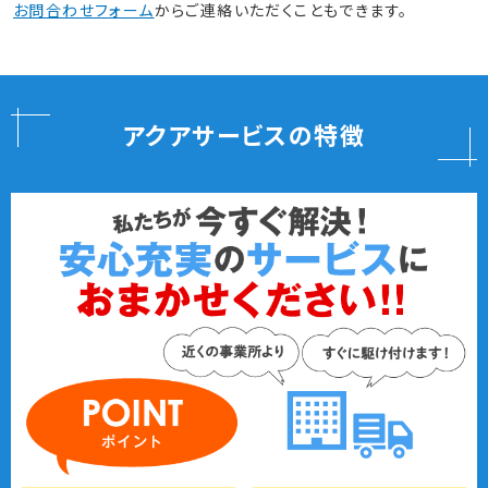
お問合わせフォーム
からご連絡いただくこともできます。
アクアサービスの特徴