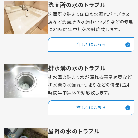
詳しくはこちら
トイレの水のトラブル
トイレの詰まり水漏れ、水あふれタンク故
障など、トイレの水トラブルに24時間年中
無休で対応致します。
詳しくはこちら
洗面所の水のトラブル
洗面所の詰まり蛇口の水漏れパイプの交
換など洗面所の水漏れ・つまりなどの修理
に24時間年中無休で対応致します。
詳しくはこちら