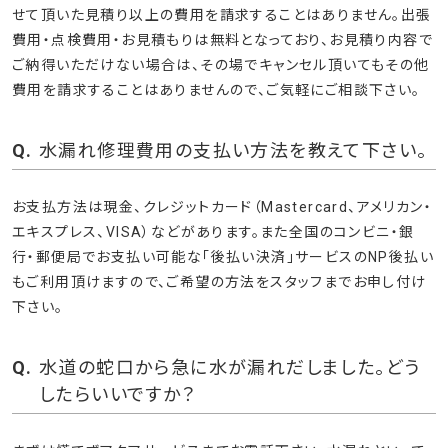
水漏れの修理作業が終わった後に、高額請求さ
れないか心配です。
アクアサービスでは、修理作業を行う前に必ず現場を確認し、原
因を特定してからお見積りさせて頂きます。作業後はこの提示さ
せて頂いた見積り以上の費用を請求することはありません。出張
費用・点検費用・お見積もりは無料となっており、お見積り内容で
ご納得いただけない場合は、その場でキャンセル頂いてもその他
費用を請求することはありませんので、ご気軽にご相談下さい。
水漏れ修理費用の支払い方法を教えて下さい。
お支払方法は現金、クレジットカード（Mastercard、アメリカン・
エキスプレス、VISA）などがあります。また全国のコンビニ・銀
行・郵便局でお支払い可能な「後払い決済」サービスのNP後払い