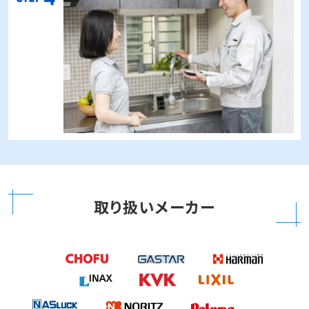
お支払いは現金・クレジットカード・NP後払いがご
利用いただけます。クレジットカードはVisa、
Mastercard、アメリカン・エキスプレスがご利用い
ただけます。