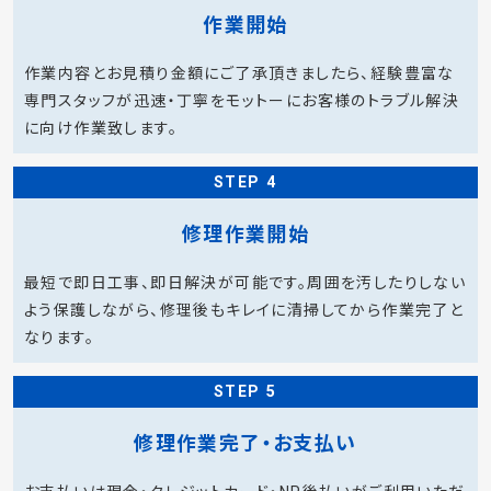
作業開始
作業内容とお見積り金額にご了承頂きましたら、経験豊富な
専門スタッフが迅速・丁寧をモットーにお客様のトラブル解決
に向け作業致します。
STEP 4
修理作業開始
最短で即日工事、即日解決が可能です。周囲を汚したりしない
よう保護しながら、修理後もキレイに清掃してから作業完了と
なります。
STEP 5
修理作業完了・お支払い