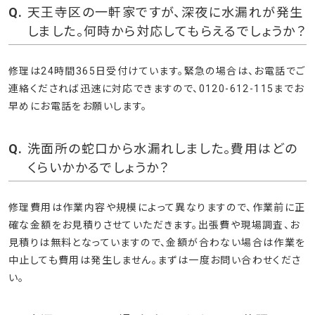
天王寺区の一軒家ですが、深夜に水漏れが発生
しました。何時から対応してもらえるでしょうか？
修理は24時間365日受付けています。緊急の場合は、お電話でご
連絡くだされば迅速に対応できますので、0120-612-115までお
早めにお電話をお願いします。
洗面所の蛇口から水漏れしました。費用はどの
くらいかかるでしょうか？
修理費用は作業内容や規模によって異なりますので、作業前に正
確な金額をお見積りさせていただきます。出張費や現場調査、お
見積りは無料となっていますので、金額が合わない場合は作業を
中止しても費用は発生しません。まずは一度お問い合わせくださ
い。