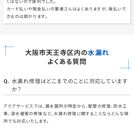
くはないので便利でした。
カード払いや現金払いの業者さんはよくありますが、後払いで
きるのは助かります。
大阪市天王寺区内の
水漏れ
よくある質問
水漏れ修理はどこまでのことに対応しています
か？
アクアサービスでは、漏水箇所の特定から、配管の修理、防水工
事、浸水被害の修復など、水漏れ修理に関することならどんな場
所でも対応いたします。