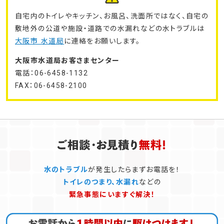
自宅内のトイレやキッチン、お風呂、洗面所ではなく、自宅の
敷地外の公道や施設・道路での水漏れなどの水トラブルは
大阪市 水道局
に連絡をお願いします。
大阪市水道局お客さまセンター
電話：06-6458-1132
FAX：06-6458-2100
水のトラブル
が発生したらまずお電話を！
トイレのつまり、水漏れ
などの
緊急事態にいますぐ解決！