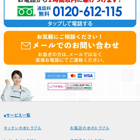
サービス一覧
キッチンの水トラブル
お風呂の水のトラブル