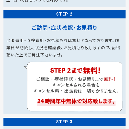
土・日・祝日もいつでも対応です。
STEP 2
ご訪問・症状確認・お見積り
出張費用・点検費用・お見積もりは無料となっております。作
業員が訪問し、状況を確認後、お見積もり致しますので、納得
頂いた上でご発注下さいませ。
STEP 3