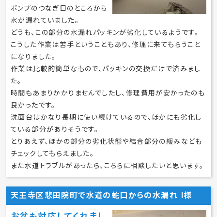
ポンプのつなぎ目のところから
水が漏れていました。
どうも、この部分の水漏れパッキンが劣化しているようです。
こうした作業は苦手ということもあり、修理に来てもらうこと
になりました。
作業は比較的簡単なもので、パッキンの交換だけで済みまし
た。
時間もあまりかかりませんでしたし、修理費用が安かったのも
良かったです。
洗面台はかなり長期に使い続けているので、ほかにも劣化し
ている部分がありそうです。
とりあえず、ほかの部分の劣化状態や結合部分の緩みなども
チェックしてもらえました。
また水道トラブルがあったら、こちらに相談したいと思います。
天王寺区悲田院町で水道の蛇口からの水漏れ I様
お盆も対応してくれまし