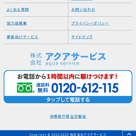
よくある質問
お問い合わせ
協力店募集
プライバシーポリシー
業者向けサービス
サイトマップ
消費者庁
厚生労働省
Copyright
©
2022-2026
株式会社アクアサービス