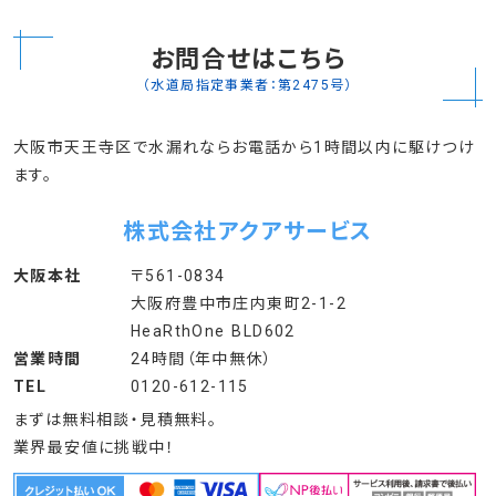
お問合せはこちら
（水道局指定事業者：第2475号）
大阪市天王寺区で水漏れならお電話から1時間以内に駆けつけ
ます。
株式会社アクアサービス
大阪本社
〒561-0834
大阪府豊中市庄内東町2-1-2
HeaRthOne BLD602
営業時間
24時間（年中無休）
TEL
0120-612-115
まずは無料相談・見積無料。
業界最安値に挑戦中！