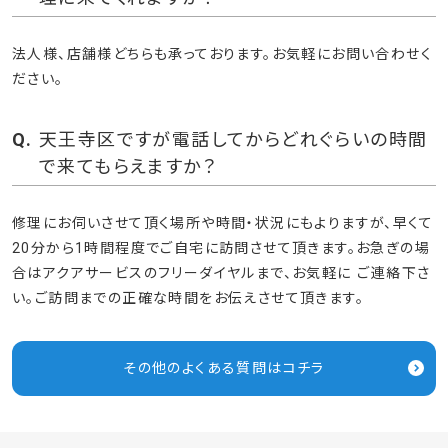
法人様、店舗様どちらも承っております。お気軽にお問い合わせく
ださい。
天王寺区ですが電話してからどれぐらいの時間
で来てもらえますか？
修理にお伺いさせて頂く場所や時間・状況にもよりますが、早くて
20分から1時間程度でご自宅に訪問させて頂きます。お急ぎの場
合はアクアサービスのフリーダイヤルまで、お気軽に ご連絡下さ
い。ご訪問までの正確な時間をお伝えさせて頂きます。
その他のよくある質問はコチラ