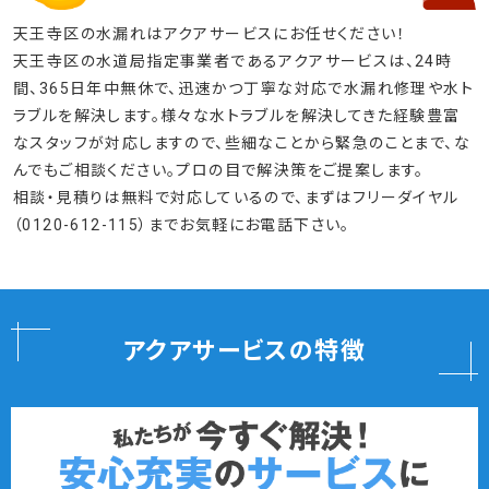
天王寺区の水漏れはアクアサービスにお任せください！
天王寺区の水道局指定事業者であるアクアサービスは、24時
間、365日年中無休で、迅速かつ丁寧な対応で水漏れ修理や水ト
ラブルを解決します。様々な水トラブルを解決してきた経験豊富
なスタッフが対応しますので、些細なことから緊急のことまで、な
んでもご相談ください。プロの目で解決策をご提案します。
相談・見積りは無料で対応しているので、まずはフリーダイヤル
（0120-612-115）までお気軽にお電話下さい。
アクアサービスの特徴