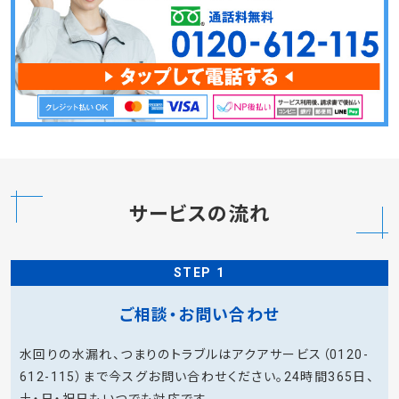
サービスの流れ
STEP 1
ご相談・お問い合わせ
水回りの水漏れ、つまりのトラブルはアクアサービス（0120-
612-115）まで今スグお問い合わせください。24時間365日、