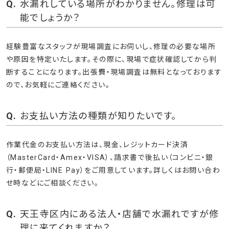
水漏れしている場所がわかりません。修理は可
能でしょうか？
経験豊富なスタッフが現場調査にお伺いし、修理の必要な場所
や原因を特定いたします。その際に、現場で症状確認してから判
断することになります。出張費・現場調査は無料となっております
ので、お気軽にご連絡ください。
お支払い方法の種類が知りたいです。
作業代金のお支払い方法は、現金、レジットカード決済
（MasterCard・Amex・VISA）、請求書で後払い（コンビニ・銀
行・郵便局・LINE Pay）をご用意しています。詳しくはお問い合わ
せ時などにご相談ください。
天王寺区内にある法人・店舗で水漏れですが修
理に来てくれますか？