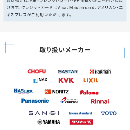
お支払いは現金・クレジットカード・NP後払いがご利用いただ
けます。クレジットカードはVisa、Mastercard、アメリカン・エ
キスプレスがご利用いただけます。
取り扱いメーカー