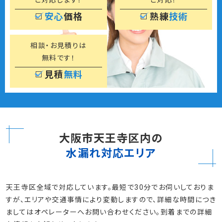
安心
価格
熟練
技術
相談・お見積りは
無料です！
見積
無料
大阪市天王寺区内の
水漏れ対応エリア
天王寺区全域で対応しています。最短で30分でお伺いしておりま
すが、エリアや交通事情により変動しますので、詳細な時間につき
ましてはオペレーターへお問い合わせください。到着までの詳細