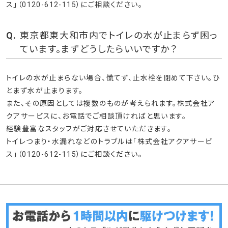
ス」（0120-612-115）にご相談ください。
東京都東大和市内でトイレの水が止まらず困っ
ています。まずどうしたらいいですか？
トイレの水が止まらない場合、慌てず、止水栓を閉めて下さい。ひ
とまず水が止まります。
また、その原因としては複数のものが考えられます。株式会社ア
クアサービスに、お電話でご相談頂ければと思います。
経験豊富なスタッフがご対応させていただきます。
トイレつまり・水漏れなどのトラブルは「株式会社アクアサービ
ス」（0120-612-115）にご相談ください。