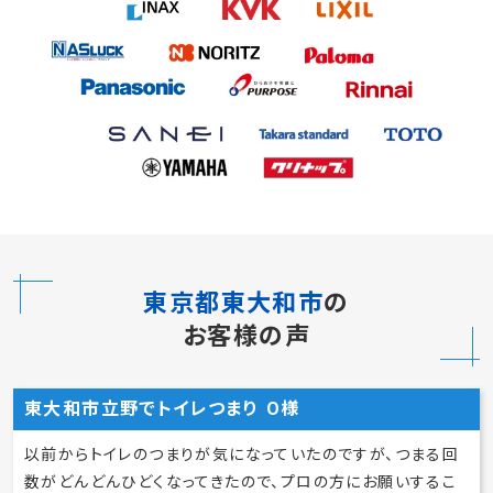
東京都東大和市
の
お客様の声
東大和市立野でトイレつまり O様
以前からトイレのつまりが気になっていたのですが、つまる回
数がどんどんひどくなってきたので、プロの方にお願いするこ