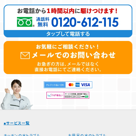
サービス一覧
キッチンの水トラブル
お風呂の水のトラブル