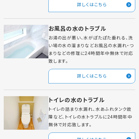
詳しくはこちら
お風呂の水のトラブル
お湯の出が悪い、水がぽたぽた垂れる、洗
い場の水の溜まりなどお風呂の水漏れ・つ
まりなどの修理に24時間年中無休で対応
致します。
詳しくはこちら
トイレの水のトラブル
トイレの詰まり水漏れ、水あふれタンク故
障など、トイレの水トラブルに24時間年中
無休で対応致します。