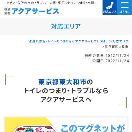
キッチン・台所の水のトラブル｜大阪・東京でトイレつまり・水漏れ・排水溝のつまりは、株式会社アクアサービスにお任せ下さい。水道局指定業者に任せて安心
MENU
対応エリア
水漏れ修理・トイレのつまりならアクアサービスHOME
対応エリア
東京都東大和市
最終更新日:2022/11/24
公開日:2022/11/24
東京都東大和市
の
トイレのつまり・トラブルなら
アクアサービスへ