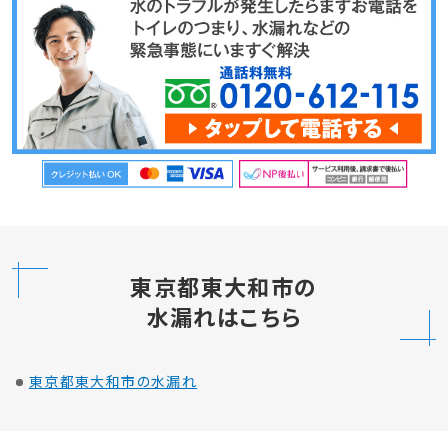
東京都東大和市の
水漏れはこちら
東京都東大和市の水漏れ