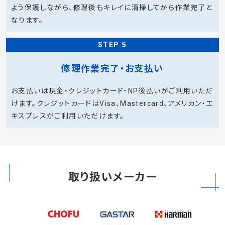
よう保護しながら、修理後もキレイに清掃してから作業完了と
なります。
STEP 5
修理作業完了・お支払い
お支払いは現金・クレジットカード・NP後払いがご利用いただ
けます。クレジットカードはVisa、Mastercard、アメリカン・エ
キスプレスがご利用いただけます。
取り扱いメーカー