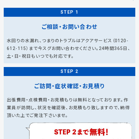
STEP 1
ご相談・お問い合わせ
水回りの水漏れ、つまりのトラブルはアクアサービス（0120-
612-115）まで今スグお問い合わせください。24時間365日、
土・日・祝日もいつでも対応です。
STEP 2
ご訪問・症状確認・お見積り
出張費用・点検費用・お見積もりは無料となっております。作
業員が訪問し、状況を確認後、お見積もり致しますので、納得
頂いた上でご発注下さいませ。