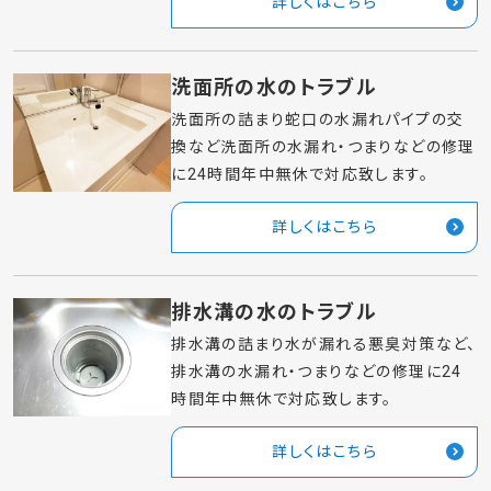
詳しくはこちら
洗面所の水のトラブル
洗面所の詰まり蛇口の水漏れパイプの交
換など洗面所の水漏れ・つまりなどの修理
に24時間年中無休で対応致します。
詳しくはこちら
排水溝の水のトラブル
排水溝の詰まり水が漏れる悪臭対策など、
排水溝の水漏れ・つまりなどの修理に24
時間年中無休で対応致します。
詳しくはこちら