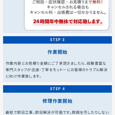
STEP 3
作業開始
作業内容とお見積り金額にご了承頂きましたら、経験豊富な
専門スタッフが迅速・丁寧をモットーにお客様のトラブル解決
に向け作業致します。
STEP 4
修理作業開始
最短で即日工事、即日解決が可能です。周囲を汚したりしない