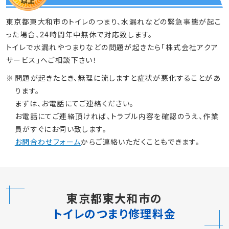
東京都東大和市のトイレのつまり、水漏れなどの緊急事態が起こ
った場合、24時間年中無休で対応致します。
トイレで水漏れやつまりなどの問題が起きたら「株式会社アクア
サービス」へご相談下さい！
問題が起きたとき、無理に流しますと症状が悪化することがあ
ります。
まずは、お電話にてご連絡ください。
お電話にてご連絡頂ければ、トラブル内容を確認のうえ、作業
員がすぐにお伺い致します。
お問合わせフォーム
からご連絡いただくこともできます。
東京都東大和市の
トイレのつまり修理料金