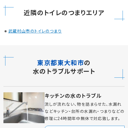
近隣のトイレのつまりエリア
武蔵村山市のトイレのつまり
東京都東大和市
の
水のトラブルサポート
キッチンの水のトラブル
流しが流れない、物を詰まらせた、水漏れ
などキッチン・台所の水漏れ・つまりなどの
修理に24時間年中無休で対応致します。