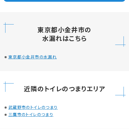
東京都小金井市の
水漏れはこちら
東京都小金井市の水漏れ
近隣のトイレのつまりエリア
武蔵野市のトイレのつまり
三鷹市のトイレのつまり