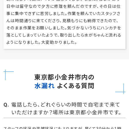
日中は留守なので夕方に修理を頼んだのですが、その日は仕
事に集中できずに苦労しました。作業を頼んでいたスタッフさ
んは時間通りに来てくださり、見積もりにも納得できたので、
そのまま作業をお願いしました。気づかないうちにハンカチを
落としてしまっていたようで、取り出したら水がちゃんと流れる
ようになりました。大変助かりました。
東京都小金井市内の
水漏れ
よくある質問
電話したら、どれぐらいの時間で自宅まで来て
いただけますか？場所は東京都小金井市です。
スタッフの状況や混雑状況にもよりますが、早くて30分から1時