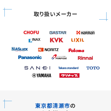
取り扱いメーカー
東京都清瀬市
の