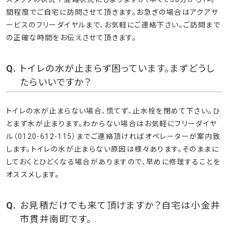
間程度でご自宅に訪問させて頂きます。お急ぎの場合はアクアサ
ービスのフリーダイヤルまで、お気軽にご連絡下さい。ご訪問まで
の正確な時間をお伝えさせて頂きます。
トイレの水が止まらず困っています。まずどうし
たらいいですか？
トイレの水が止まらない場合、慌てず、止水栓を閉めて下さい。ひ
とまず水が止まります。わからない場合はお気軽にフリーダイヤ
ル（0120-612-115）までご連絡頂ければオペレーターが案内致
します。トイレの水が止まらない原因は様々あります。そのままに
しておくとひどくなる場合がありますので、早めに修理することを
オススメします。
お見積だけでも来て頂けますか？自宅は小金井
市貫井南町です。