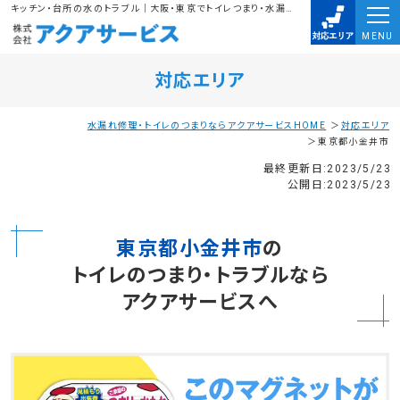
キッチン・台所の水のトラブル｜大阪・東京でトイレつまり・水漏れ・排水溝のつまりは、株式会社アクアサービスにお任せ下さい。水道局指定業者に任せて安心
MENU
対応エリア
水漏れ修理・トイレのつまりならアクアサービスHOME
対応エリア
東京都小金井市
最終更新日:2023/5/23
公開日:2023/5/23
東京都小金井市
の
トイレのつまり・トラブルなら
アクアサービスへ