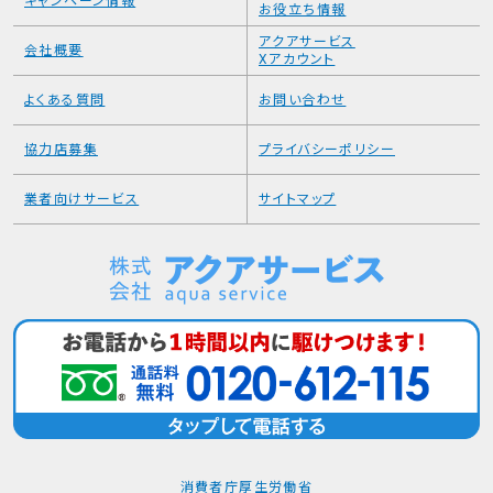
キャンペーン情報
お役立ち情報
アクアサービス
会社概要
Xアカウント
よくある質問
お問い合わせ
協力店募集
プライバシーポリシー
業者向けサービス
サイトマップ
消費者庁
厚生労働省