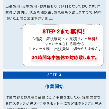
出張費用・点検費用・お見積もりは無料となっております。作
業員が訪問し、状況を確認後、お見積もり致しますので、納得
頂いた上でご発注下さいませ。
STEP 3
作業開始
作業内容とお見積り金額にご了承頂きましたら、経験豊富な
専門スタッフが迅速・丁寧をモットーにお客様のトラブル解決