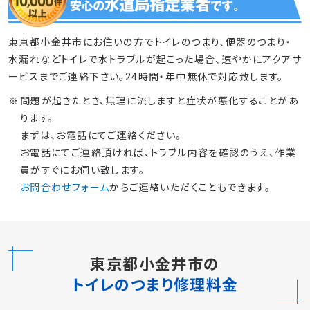
東京都小金井市にお住いの方でトイレのつまり、便器のつまり・
水漏れなどトイレで水トラブルが起こった場合、速やかにアクアサ
ービスまでご連絡下さい。24時間・年中無休で対応致します。
問題が起きたとき、無理に流しますと症状が悪化することがあ
ります。
まずは、お電話にてご連絡ください。
お電話にてご連絡頂ければ、トラブル内容を確認のうえ、作業
員がすぐにお伺い致します。
お問合わせフォーム
からご連絡いただくこともできます。
東京都小金井市の
トイレのつまり修理料金