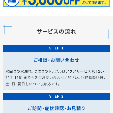
サービスの流れ
STEP 1
ご相談・お問い合わせ
水回りの水漏れ、つまりのトラブルはアクアサービス（0120-
612-115）まで今スグお問い合わせください。24時間365日、
土・日・祝日もいつでも対応です。
STEP 2
ご訪問・症状確認・お見積り