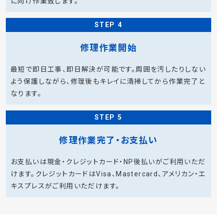
に向け作業致します。
STEP 4
修理作業開始
最短で即日工事、即日解決が可能です。周囲を汚したりしない
よう保護しながら、修理後もキレイに清掃してから作業完了と
なります。
STEP 5
修理作業完了・お支払い
お支払いは現金・クレジットカード・NP後払いがご利用いただ
けます。クレジットカードはVisa、Mastercard、アメリカン・エ
キスプレスがご利用いただけます。