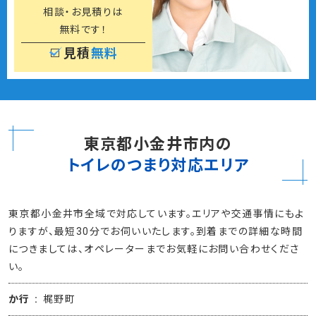
相談・お見積りは
無料です！
見積
無料
東京都小金井市内の
トイレのつまり対応エリア
東京都小金井市全域で対応しています。エリアや交通事情にもよ
りますが、最短30分でお伺いいたします。到着までの詳細な時間
につきましては、オペレーターまでお気軽にお問い合わせくださ
い。
か行
梶野町