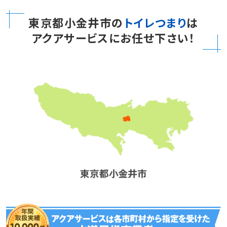
東京都小金井市の
トイレつまり
は
アクアサービスにお任せ下さい！