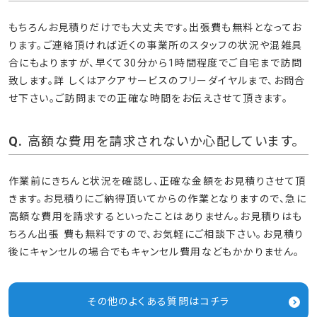
もちろんお見積りだけでも大丈夫です。出張費も無料となってお
ります。ご連絡頂ければ近くの事業所のスタッフの状況や混雑具
合にもよりますが、早くて30分から1時間程度でご自宅まで訪問
致します。詳 しくはアクアサービスのフリーダイヤルまで、お問合
せ下さい。ご訪問までの正確な時間をお伝えさせて頂きます。
高額な費用を請求されないか心配しています。
作業前にきちんと状況を確認し、正確な金額をお見積りさせて頂
きます。お見積りにご納得頂いてからの作業となりますので、急に
高額な費用を請求するといったことはありません。お見積りはも
ちろん出張 費も無料ですので、お気軽にご相談下さい。お見積り
後にキャンセルの場合でもキャンセル費用などもかかりません。
その他のよくある質問はコチラ