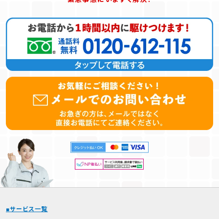
サービス一覧