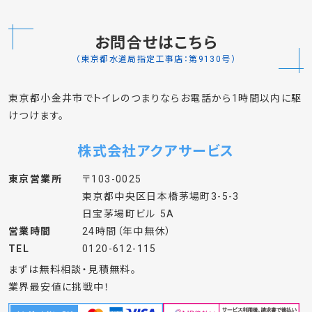
お問合せはこちら
（東京都水道局指定工事店：第9130号）
東京都小金井市でトイレのつまりならお電話から1時間以内に駆
けつけます。
株式会社アクアサービス
東京営業所
〒103-0025
東京都中央区日本橋茅場町3-5-3
日宝茅場町ビル 5A
営業時間
24時間（年中無休）
TEL
0120-612-115
まずは無料相談・見積無料。
業界最安値に挑戦中！