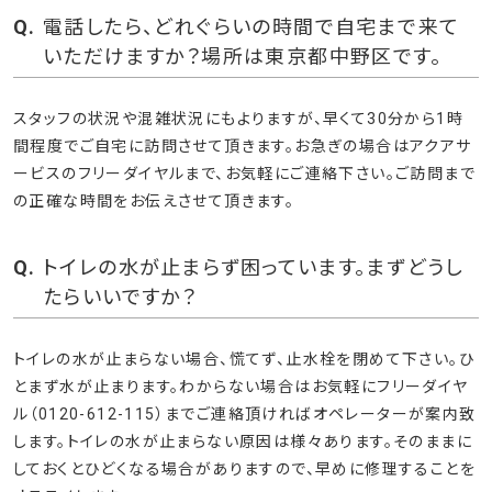
電話したら、どれぐらいの時間で自宅まで来て
いただけますか？場所は東京都中野区です。
スタッフの状況や混雑状況にもよりますが、早くて30分から1時
間程度でご自宅に訪問させて頂きます。お急ぎの場合はアクアサ
ービスのフリーダイヤルまで、お気軽にご連絡下さい。ご訪問まで
の正確な時間をお伝えさせて頂きます。
トイレの水が止まらず困っています。まずどうし
たらいいですか？
トイレの水が止まらない場合、慌てず、止水栓を閉めて下さい。ひ
とまず水が止まります。わからない場合はお気軽にフリーダイヤ
ル（0120-612-115）までご連絡頂ければオペレーターが案内致
します。トイレの水が止まらない原因は様々あります。そのままに
しておくとひどくなる場合がありますので、早めに修理することを