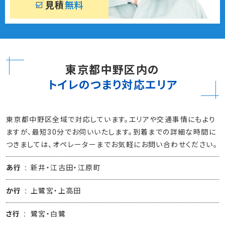
見積
無料
東京都中野区内の
トイレのつまり対応エリア
東京都中野区全域で対応しています。エリアや交通事情にもより
ますが、最短30分でお伺いいたします。到着までの詳細な時間に
つきましては、オペレーターまでお気軽にお問い合わせください。
あ行
新井・江古田・江原町
か行
上鷺宮・上高田
さ行
鷺宮・白鷺