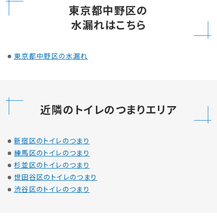
東京都中野区の
水漏れはこちら
東京都中野区の水漏れ
近隣のトイレのつまりエリア
新宿区のトイレのつまり
練馬区のトイレのつまり
杉並区のトイレのつまり
世田谷区のトイレのつまり
渋谷区のトイレのつまり