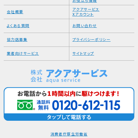
お役立ち情報
アクアサービス
会社概要
Xアカウント
よくある質問
お問い合わせ
協力店募集
プライバシーポリシー
業者向けサービス
サイトマップ
消費者庁
厚生労働省