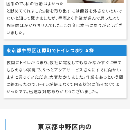
困るので、私の行動はよかった
と慰めてくれました。物を取り出すには便器を外さないといけ
ないと知って驚きましたが、手際よく作業が進んで思ったより
も時間はかかりませんでした。この度は本当にありがとうござ
いました。
東京都中野区江原町でトイレつまり A様
夜間にトイレがつまり、数社に電話してもなかなかすぐに来て
もらえない状況で、やっとアクアサービスさんにすぐに向かい
ますと言っていただき、大変助かりました。作業もあっという間
に終わったので、トイレが使えなくて困る状況に陥らなくてよ
かったです。迅速な対応ありがとうございました。
東京都中野区内の