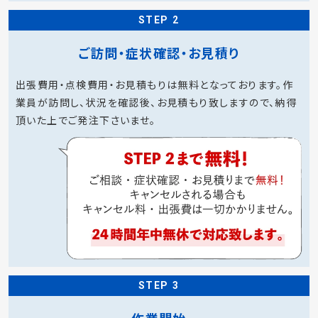
STEP 2
ご訪問・症状確認・お見積り
出張費用・点検費用・お見積もりは無料となっております。作
業員が訪問し、状況を確認後、お見積もり致しますので、納得
頂いた上でご発注下さいませ。
STEP 3