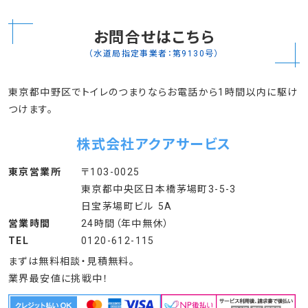
お問合せはこちら
（水道局指定事業者：第9130号）
東京都中野区でトイレのつまりならお電話から1時間以内に駆け
つけます。
株式会社アクアサービス
東京営業所
〒103-0025
東京都中央区日本橋茅場町3-5-3
日宝茅場町ビル 5A
営業時間
24時間（年中無休）
TEL
0120-612-115
まずは無料相談・見積無料。
業界最安値に挑戦中！