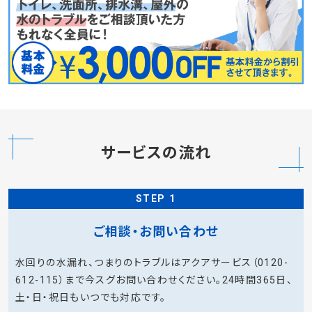
サービスの流れ
STEP 1
ご相談・お問い合わせ
水回りの水漏れ、つまりのトラブルはアクアサービス（0120-
612-115）まで今スグお問い合わせください。24時間365日、
土・日・祝日もいつでも対応です。