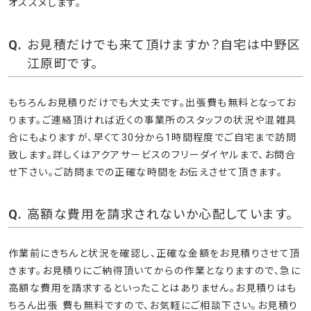
オススメします。
お見積だけでも来て頂けますか？自宅は中野区
江原町です。
もちろんお見積りだけでも大丈夫です。出張費も無料となってお
ります。ご連絡頂ければ近くの事業所のスタッフの状況や混雑具
合にもよりますが、早くて30分から1時間程度でご自宅まで訪問
致します。詳しくはアクアサービスのフリーダイヤルまで、お問合
せ下さい。ご訪問までの正確な時間をお伝えさせて頂きます。
高額な費用を請求されないか心配しています。
作業前にきちんと状況を確認し、正確な金額をお見積りさせて頂
きます。お見積りにご納得頂いてからの作業となりますので、急に
高額な費用を請求するといったことはありません。お見積りはも
ちろん出張 費も無料ですので、お気軽にご相談下さい。お見積り