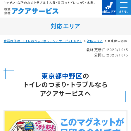
キッチン・台所の水のトラブル｜大阪・東京でトイレつまり・水漏れ・排水溝のつまりは、株式会社アクアサービスにお任せ下さい。水道局指定業者に任せて安心
MENU
対応エリア
水漏れ修理・トイレのつまりならアクアサービスHOME
対応エリア
東京都中野区
最終更新日:2023/10/5
公開日:2023/10/5
東京都中野区
の
トイレのつまり・トラブルなら
アクアサービスへ