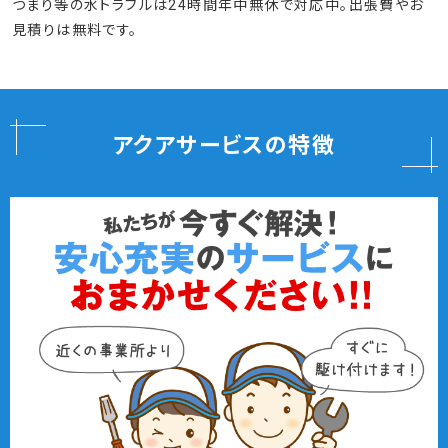
つまり等の水トラブルは24時間年中無休で対応中。出張費やお
見積りは無料です。
アクアサービスの特徴