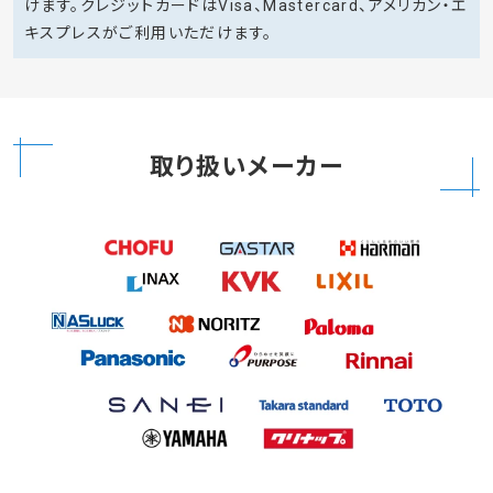
けます。クレジットカードはVisa、Mastercard、アメリカン・エ
キスプレスがご利用いただけます。
取り扱いメーカー