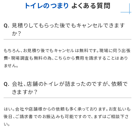
トイレのつまり
よくある質問
見積りしてもらった後でもキャンセルできます
か？
もちろん、お見積り後でもキャンセルは無料です。現場に伺う出張
費・現場調査も無料の為、こちらから費用を請求することはあり
ません。
会社、店舗のトイレが詰まったのですが、依頼で
きますか？
はい。会社や店舗様からの依頼も多く承っております。お支払いも
後日、ご請求書でのお振込みも可能ですので、まずはご相談下さ
い。