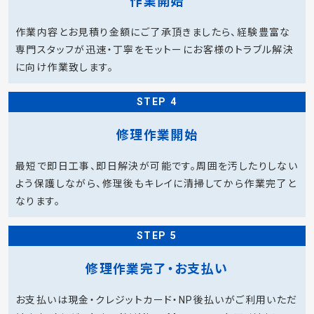
作業開始
作業内容とお見積り金額にご了承頂きましたら、経験豊富な
専門スタッフが迅速・丁寧をモットーにお客様のトラブル解決
に向け作業致します。
STEP 4
修理作業開始
最短で即日工事、即日解決が可能です。周囲を汚したりしない
よう保護しながら、修理後もキレイに清掃してから作業完了と
なります。
STEP 5
修理作業完了・お支払い
お支払いは現金・クレジットカード・NP後払いがご利用いただ