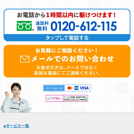
サービス一覧