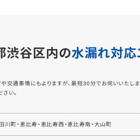
都渋谷区内の
水漏れ対応
や交通事情にもよりますが、最短30分でお伺いいたしま
ださい。
田川町・恵比寿・恵比寿西・恵比寿南・大山町