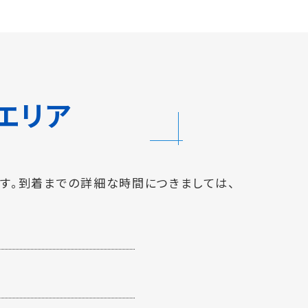
エリア
す。到着までの詳細な時間につきましては、