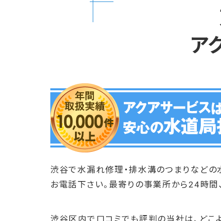
ア
渋谷で水漏れ修理・排水溝のつまりなどの
お電話下さい。最寄りの事業所から24時間
渋谷区内で口コミでも評判の当社は、どこ