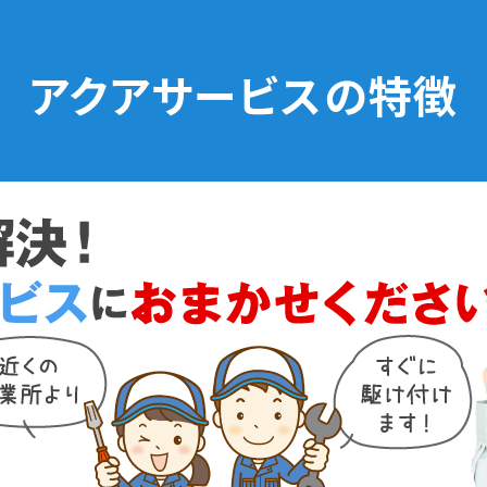
アクアサービスの特徴