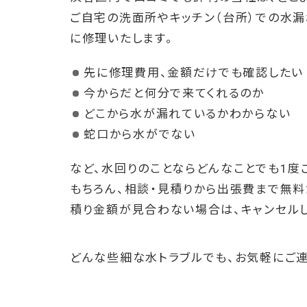
ご自宅の洗面所やキッチン（台所）での水漏
に修理いたします。
先に修理費用、金額だけでも確認したい
今からだと何分で来てくれるのか
どこから水が漏れているかわからない
蛇口から水がでない
など、水回りのことならどんなことでも1度
もちろん、相談・見積りから出張費まで無
積り金額が見合わない場合は、キャンセル
どんな些細な水トラブルでも、お気軽にご連