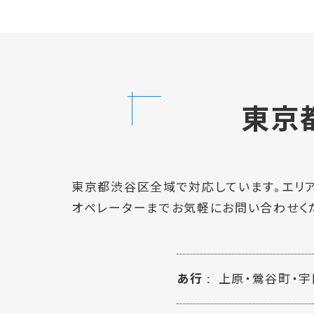
東京
東京都渋谷区全域で対応しています。エリア
オペレーターまでお気軽にお問い合わせく
あ行
上原・鶯谷町・宇