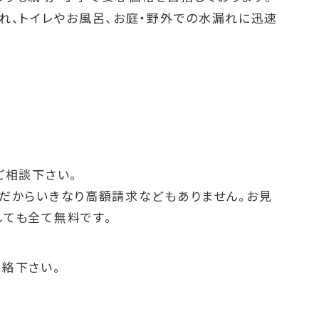
れ、トイレやお風呂、お庭・野外での水漏れに迅速
ご相談下さい。
料だからいきなり高額請求などもありません。お見
しても全て無料です。
絡下さい。