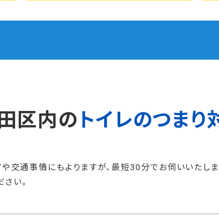
田区内の
トイレのつまり
や交通事情にもよりますが、最短30分でお伺いいたしま
ださい。