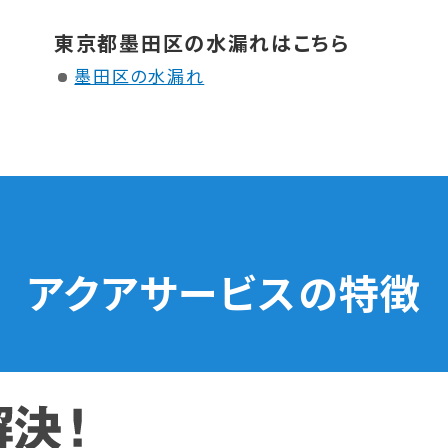
東京都墨田区の水漏れはこちら
墨田区の水漏れ
アクアサービスの特徴