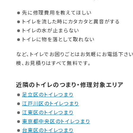
先に修理費用を教えてほしい
トイレを流した時にカタカタと異音がする
トイレの水が止まらない
トイレに物を落として取れない
など、トイレでお困りごとはお気軽にお電話下さい
検、お見積りはすべて無料です。
近隣のトイレのつまり・修理対象エリア
足立区のトイレつまり
江戸川区のトイレつまり
江東区のトイレつまり
東京都中央区のトイレつまり
台東区のトイレつまり