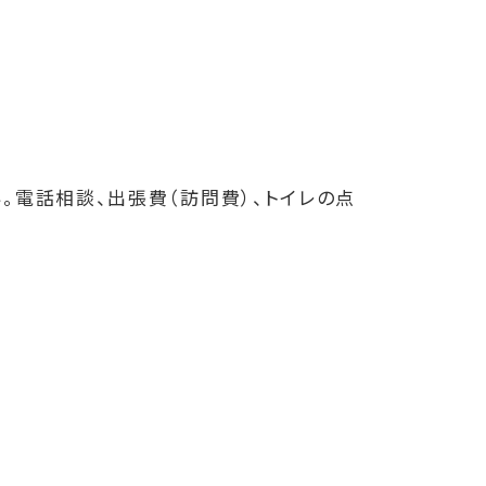
。電話相談、出張費（訪問費）、トイレの点