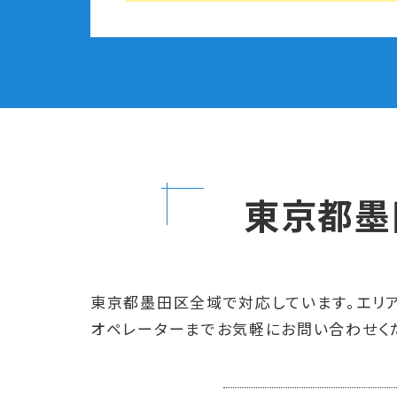
東京都墨
東京都墨田区全域で対応しています。エリア
オペレーターまでお気軽にお問い合わせく