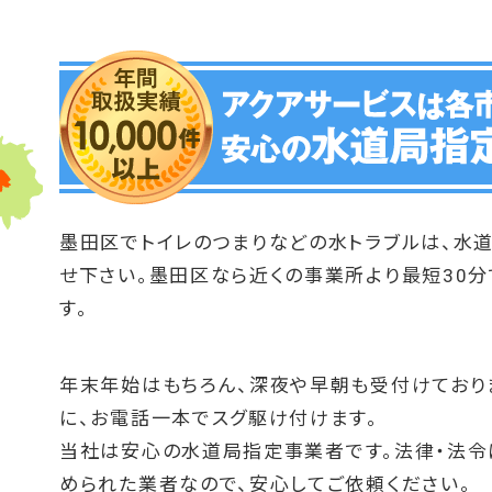
墨田区でトイレのつまりなどの水トラブルは、水
せ下さい。墨田区なら近くの事業所より最短30
す。
年末年始はもちろん、深夜や早朝も受付けており
に、お電話一本でスグ駆け付けます。
当社は安心の水道局指定事業者です。法律・法令
められた業者なので、安心してご依頼ください。