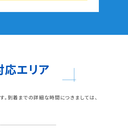
対応エリア
す。到着までの詳細な時間につきましては、