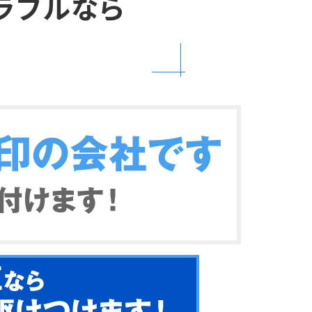
ラブルなら