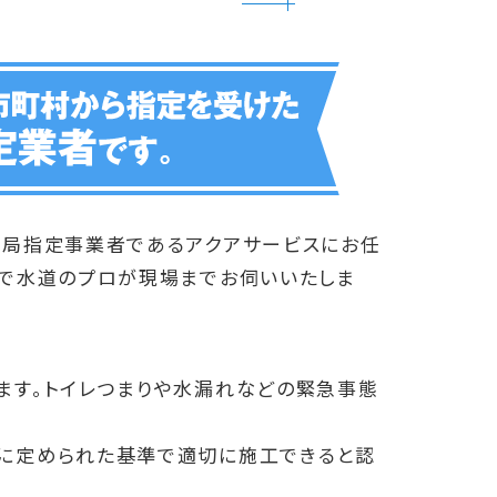
道局指定事業者であるアクアサービスにお任
分で水道のプロが現場までお伺いいたしま
ます。トイレつまりや水漏れなどの緊急事態
に定められた基準で適切に施工できると認