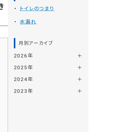
き
トイレのつまり
水漏れ
月別アーカイブ
2026年
2025年
2024年
2023年