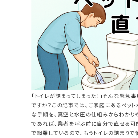
「トイレが詰まってしまった！」そんな緊急
ですか？この記事では、ご家庭にあるペット
な手順を、真空と水圧の仕組みからわかり
であれば、業者を呼ぶ前に自分で直せる可
で網羅しているので、もうトイレの詰まりで