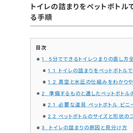
トイレの詰まりをペットボトル
る手順
目次
1. 5分でできるトイレつまりの直し方
1.1 トイレの詰まりをペットボトル
1.2 真空と水圧の仕組みをわかり
2. 準備するものと適したペットボトル
2.1 必要な道具 ペットボトル ビ
2.2 ペットボトルのサイズと形状のコ
3. トイレの詰まりの原因と見分け方