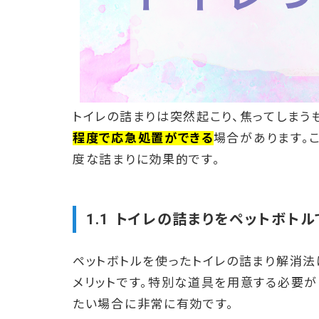
トイレの詰まりは突然起こり、焦ってしまう
程度で応急処置ができる
場合があります。
度な詰まりに効果的です。
1.1 トイレの詰まりをペットボト
ペットボトルを使ったトイレの詰まり解消法
メリットです。特別な道具を用意する必要が
たい場合に非常に有効です。